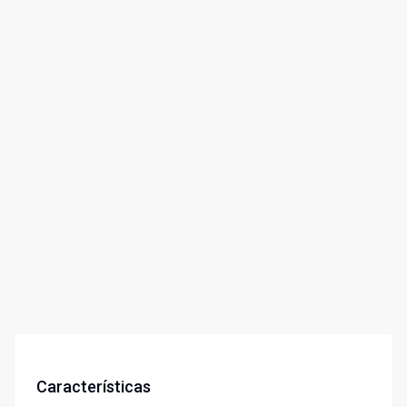
Características