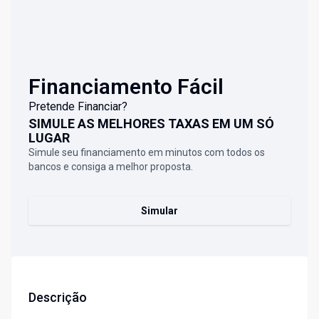
Financiamento Fácil
Pretende Financiar?
SIMULE AS MELHORES TAXAS EM UM SÓ
LUGAR
Simule seu financiamento em minutos com todos os
bancos e consiga a melhor proposta.
Simular
Descrição