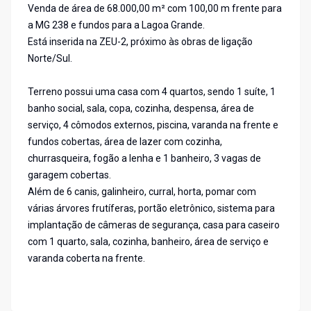
Venda de área de 68.000,00 m² com 100,00 m frente para
a MG 238 e fundos para a Lagoa Grande.
Está inserida na ZEU-2, próximo às obras de ligação
Norte/Sul.
Terreno possui uma casa com 4 quartos, sendo 1 suíte, 1
banho social, sala, copa, cozinha, despensa, área de
serviço, 4 cômodos externos, piscina, varanda na frente e
fundos cobertas, área de lazer com cozinha,
churrasqueira, fogão a lenha e 1 banheiro, 3 vagas de
garagem cobertas.
Além de 6 canis, galinheiro, curral, horta, pomar com
várias árvores frutíferas, portão eletrônico, sistema para
implantação de câmeras de segurança, casa para caseiro
com 1 quarto, sala, cozinha, banheiro, área de serviço e
varanda coberta na frente.