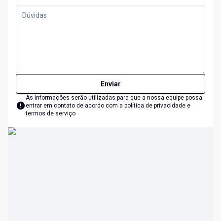
Enviar
As informações serão utilizadas para que a nossa equipe possa
entrar em contato de acordo com a
política de privacidade e
termos de serviço