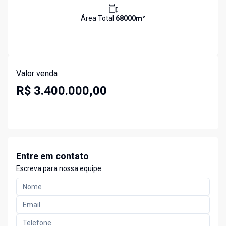
Área Total
68000
m²
Valor venda
R$ 3.400.000,00
Entre em contato
Escreva para nossa equipe