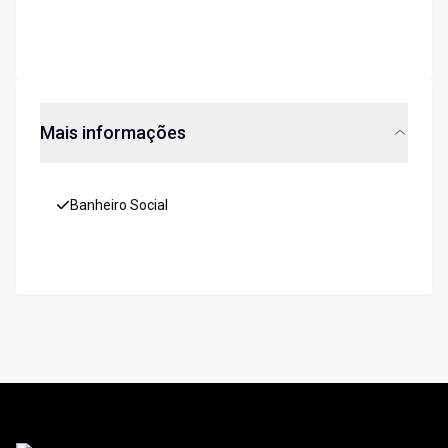
Mais informações
Banheiro Social