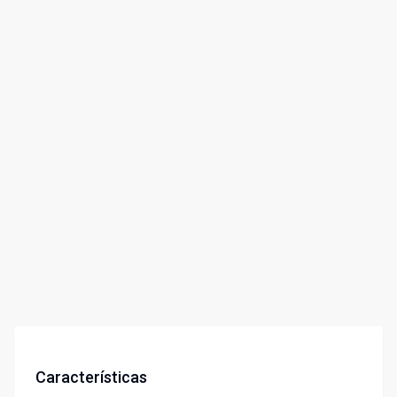
Características