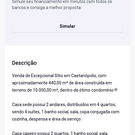
Simule seu financiamento em minutos com todos os
bancos e consiga a melhor proposta.
Simular
Descrição
Venda de Excepcional Sítio em Caetanópolis, com
aproximadamente 440,00 m² de área construída em
terreno de 10.000,00 m², dentro de ótimo condomínio !!!
Casa sede possui 2 andares, distribuídos em 4 quartos,
sendo 4 suítes, 1 banho social, sala, copa conjugada com
cozinha, despensa e área de serviço.
Casa caseiro possui 2 quartos, 1 banho social, sala,