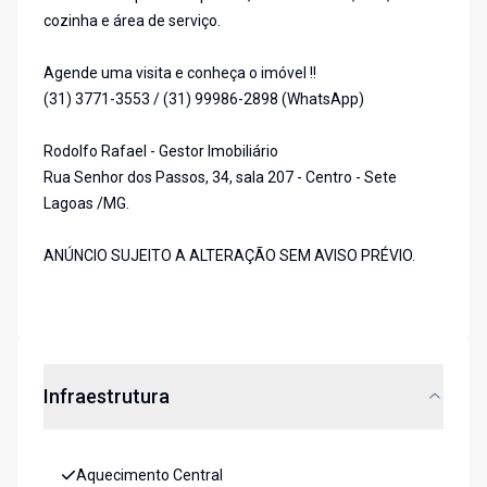
cozinha e área de serviço.
Agende uma visita e conheça o imóvel !!
(31) 3771-3553 / (31) 99986-2898 (WhatsApp)
Rodolfo Rafael - Gestor Imobiliário
Rua Senhor dos Passos, 34, sala 207 - Centro - Sete
Lagoas /MG.
ANÚNCIO SUJEITO A ALTERAÇÃO SEM AVISO PRÉVIO.
Infraestrutura
Aquecimento Central