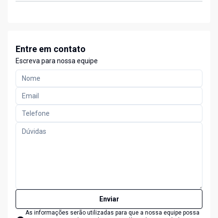
Entre em contato
Escreva para nossa equipe
Enviar
As informações serão utilizadas para que a nossa equipe possa