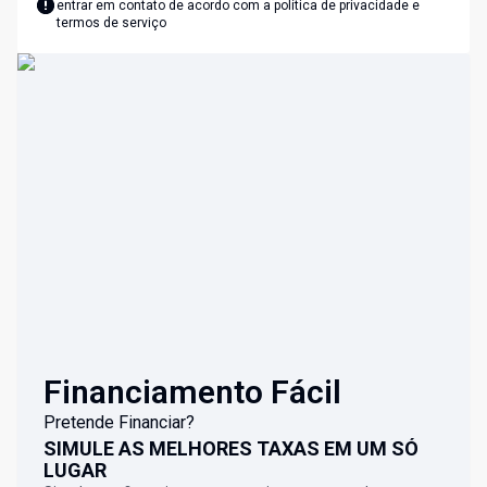
entrar em contato de acordo com a
política de privacidade e
termos de serviço
Financiamento Fácil
Pretende Financiar?
SIMULE AS MELHORES TAXAS EM UM SÓ
LUGAR