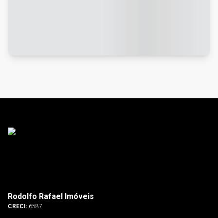
Rodolfo Rafael Imóveis
CRECI:
6587