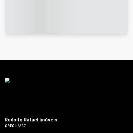
Rodolfo Rafael Imóveis
CRECI:
6587