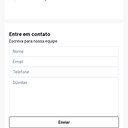
Entre em contato
Escreva para nossa equipe
Enviar