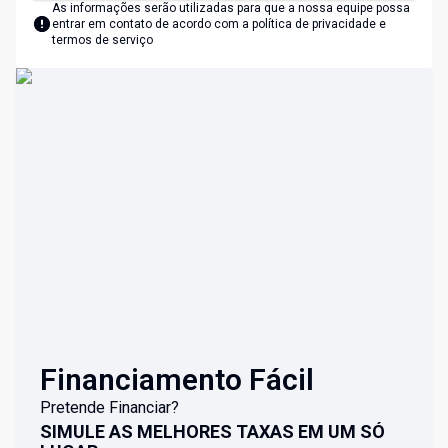
As informações serão utilizadas para que a nossa equipe possa
entrar em contato de acordo com a
política de privacidade e
termos de serviço
Financiamento Fácil
Pretende Financiar?
SIMULE AS MELHORES TAXAS EM UM SÓ