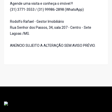
Agende uma visita e conheça o imóvel !!
(31) 3771-3553 / (31) 99986-2898 (WhatsApp)
Rodolfo Rafael - Gestor Imobiliário
Rua Senhor dos Passos, 34, sala 207 - Centro - Sete
Lagoas /MG.
ANÚNCIO SUJEITO A ALTERAÇÃO SEM AVISO PRÉVIO.