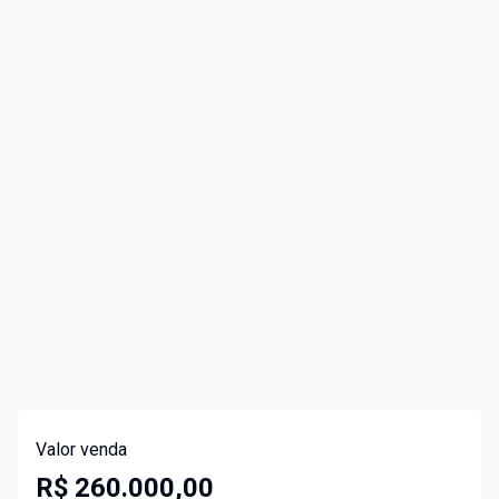
Valor venda
R$ 260.000,00