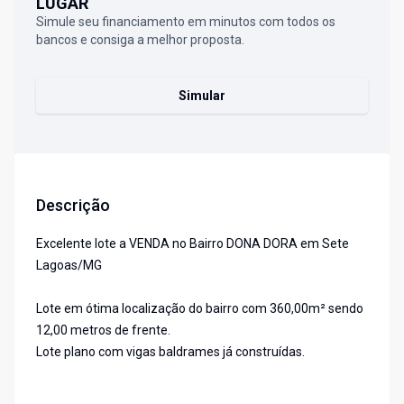
LUGAR
Simule seu financiamento em minutos com todos os
bancos e consiga a melhor proposta.
Simular
Descrição
Excelente lote a VENDA no Bairro DONA DORA em Sete
Lagoas/MG
Lote em ótima localização do bairro com 360,00m² sendo
12,00 metros de frente.
Lote plano com vigas baldrames já construídas.