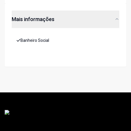
Mais informações
Banheiro Social