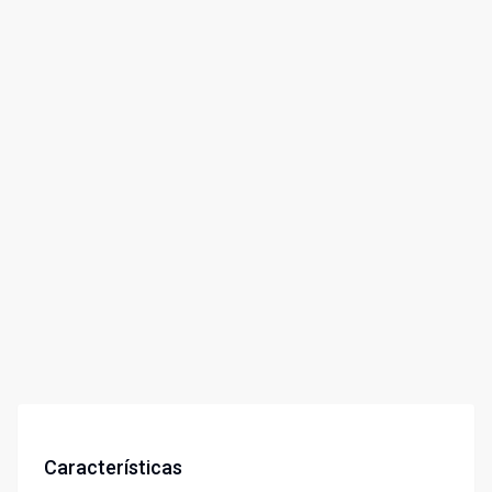
Características