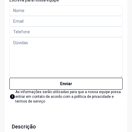
Escreva para nossa equipe
Enviar
As informações serão utilizadas para que a nossa equipe possa
entrar em contato de acordo com a
política de privacidade e
termos de serviço
Descrição