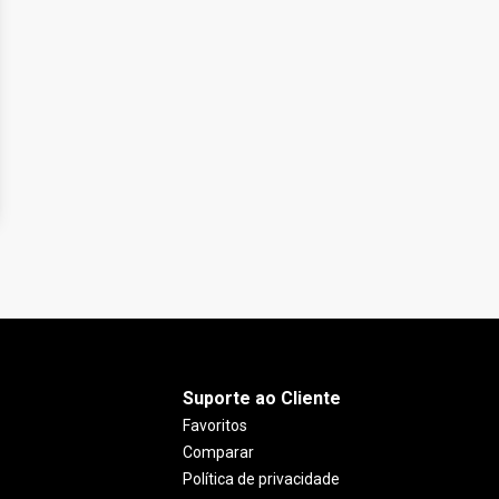
Suporte ao Cliente
Favoritos
Comparar
Política de privacidade