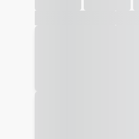
Galeria