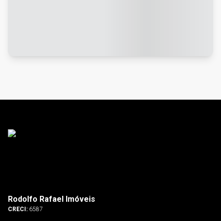
Rodolfo Rafael Imóveis
CRECI:
6587