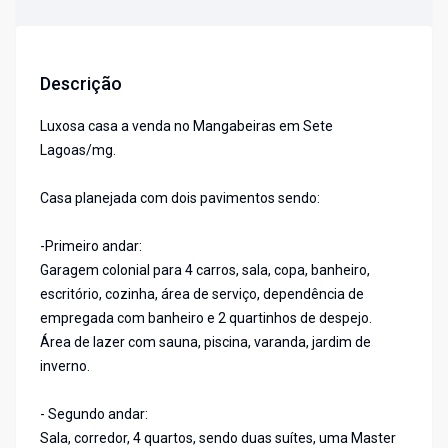
Descrição
Luxosa casa a venda no Mangabeiras em Sete
Lagoas/mg.
Casa planejada com dois pavimentos sendo:
-Primeiro andar:
Garagem colonial para 4 carros, sala, copa, banheiro,
escritório, cozinha, área de serviço, dependência de
empregada com banheiro e 2 quartinhos de despejo.
Área de lazer com sauna, piscina, varanda, jardim de
inverno.
- Segundo andar:
Sala, corredor, 4 quartos, sendo duas suítes, uma Master