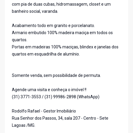
com pia de duas cubas, hidromassagem, closet e um
banheiro social, varanda.
Acabamento todo em granito e porcelanato.
Armario embutido 100% madeira maciça em todos os
quartos.
Portas em madeiras 100% maciças, blindex e janelas dos
quartos em esquadrilha de alumínio.
Somente venda, sem possibilidade de permuta.
Agende uma visita e conheça o imóvel !!
(31) 3771-3553 / (31) 99986-2898 (WhatsApp)
Rodolfo Rafael - Gestor Imobiliário
Rua Senhor dos Passos, 34, sala 207 - Centro - Sete
Lagoas /MG.