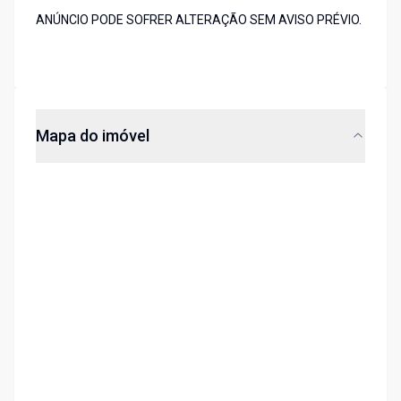
ANÚNCIO PODE SOFRER ALTERAÇÃO SEM AVISO PRÉVIO.
Mapa do imóvel