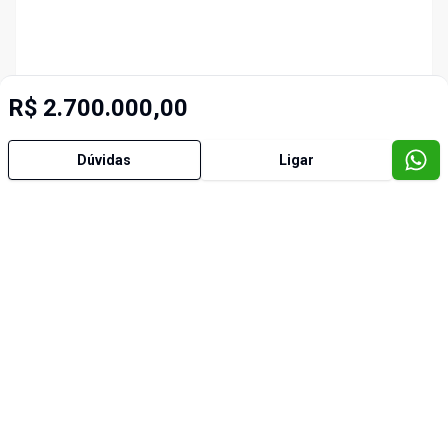
R$ 2.700.000,00
Dúvidas
Ligar