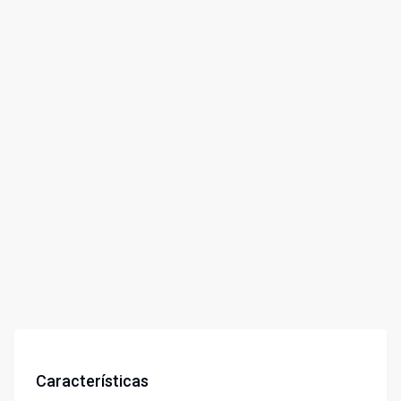
Características