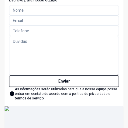
Escreva para nossa equipe
Enviar
As informações serão utilizadas para que a nossa equipe possa
entrar em contato de acordo com a
política de privacidade e
termos de serviço