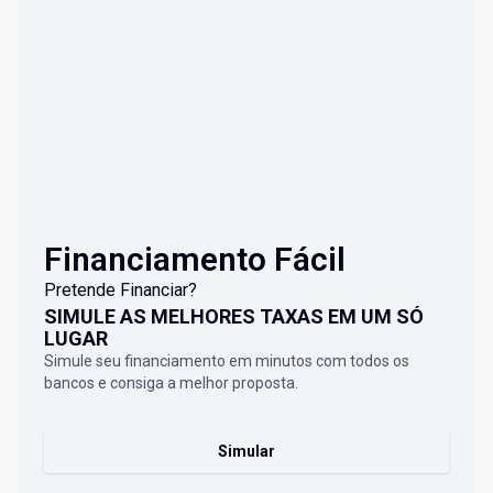
Financiamento Fácil
Pretende Financiar?
SIMULE AS MELHORES TAXAS EM UM SÓ
LUGAR
Simule seu financiamento em minutos com todos os
bancos e consiga a melhor proposta.
Simular