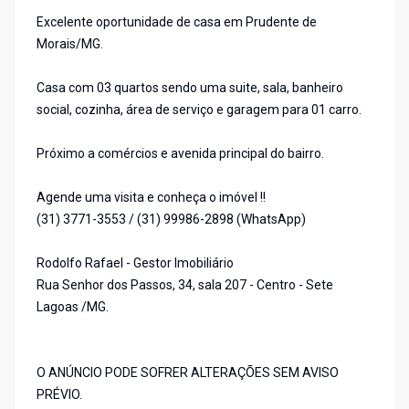
Excelente oportunidade de casa em Prudente de
Morais/MG.
Casa com 03 quartos sendo uma suite, sala, banheiro
social, cozinha, área de serviço e garagem para 01 carro.
Próximo a comércios e avenida principal do bairro.
Agende uma visita e conheça o imóvel !!
(31) 3771-3553 / (31) 99986-2898 (WhatsApp)
Rodolfo Rafael - Gestor Imobiliário
Rua Senhor dos Passos, 34, sala 207 - Centro - Sete
Lagoas /MG.
O ANÚNCIO PODE SOFRER ALTERAÇÕES SEM AVISO
PRÉVIO.