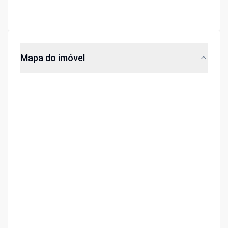
Mapa do imóvel