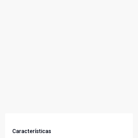
Características