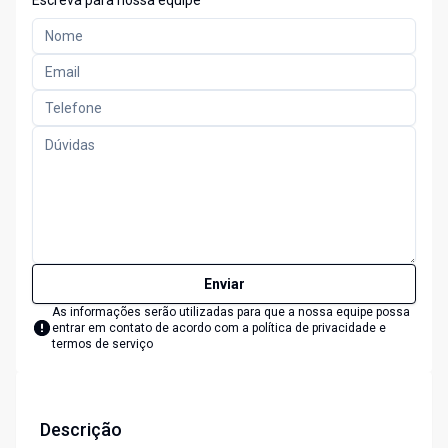
Escreva para nossa equipe
Enviar
As informações serão utilizadas para que a nossa equipe possa
entrar em contato de acordo com a
política de privacidade e
termos de serviço
Descrição