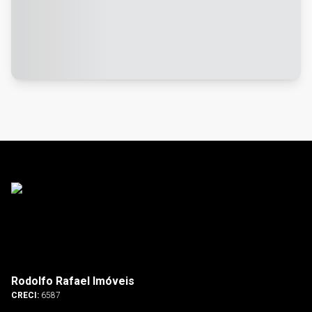
Rodolfo Rafael Imóveis
CRECI:
6587