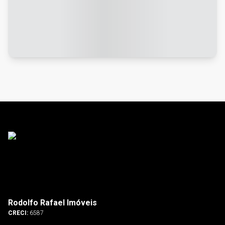
Rodolfo Rafael Imóveis
CRECI:
6587