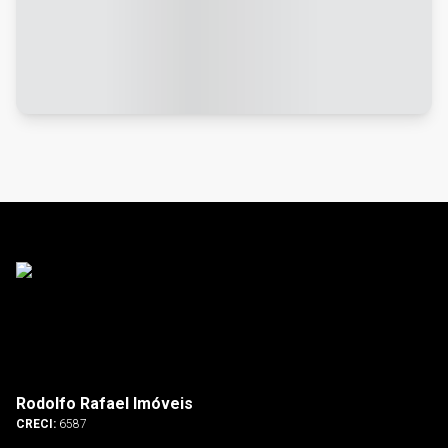
Rodolfo Rafael Imóveis
CRECI:
6587