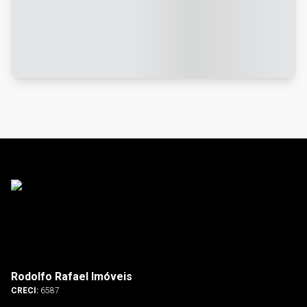
Rodolfo Rafael Imóveis
CRECI:
6587